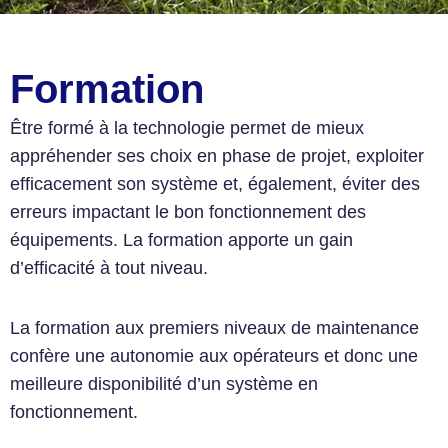
Formation
Être formé à la technologie permet de mieux
appréhender ses choix en phase de projet, exploiter
efficacement son système et, également, éviter des
erreurs impactant le bon fonctionnement des
équipements. La formation apporte un gain
d’efficacité à tout niveau.
La formation aux premiers niveaux de maintenance
confère une autonomie aux opérateurs et donc une
meilleure disponibilité d’un système en
fonctionnement.