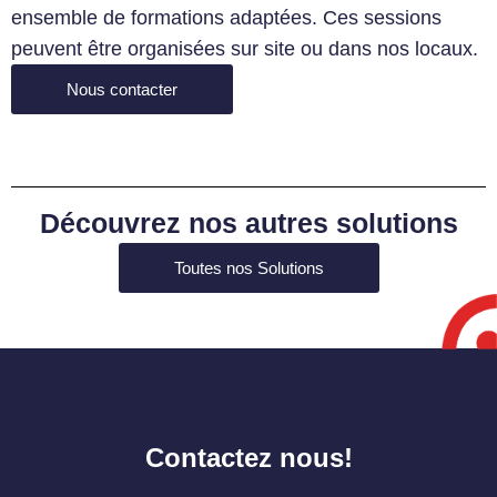
ensemble de formations adaptées. Ces sessions
peuvent être organisées sur site ou dans nos locaux.
Nous contacter
Découvrez nos autres solutions
Toutes nos Solutions
Contactez nous!