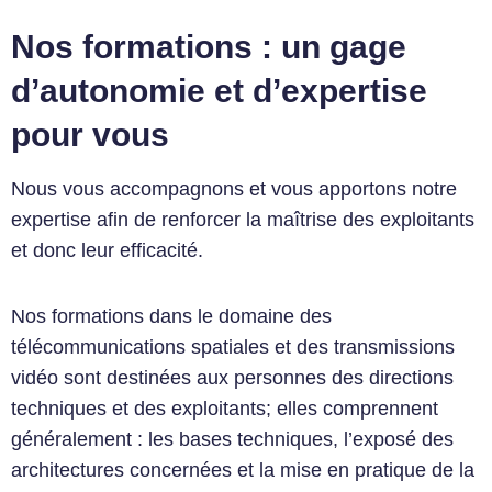
Nos formations : un gage
d’autonomie et d’expertise
pour vous
Nous vous accompagnons et vous apportons notre
expertise afin de renforcer la maîtrise des exploitants
et donc leur efficacité.
Nos formations dans le domaine des
télécommunications spatiales et des transmissions
vidéo sont destinées aux personnes des directions
techniques et des exploitants; elles comprennent
généralement : les bases techniques, l’exposé des
architectures concernées et la mise en pratique de la