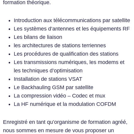
formation théorique.
Introduction aux télécommunications par satellite
Les systèmes d’antennes et les équipements RF
Les bilans de liaison
les architectures de stations terriennes
Les procédures de qualification des stations
Les transmissions numériques, les modems et
les techniques d’optimisation
Installation de stations VSAT
Le Backhauling GSM par satellite
La compression vidéo – Codec et mux
La HF numérique et la modulation COFDM
Enregistré en tant qu’organisme de formation agréé,
nous sommes en mesure de vous proposer un