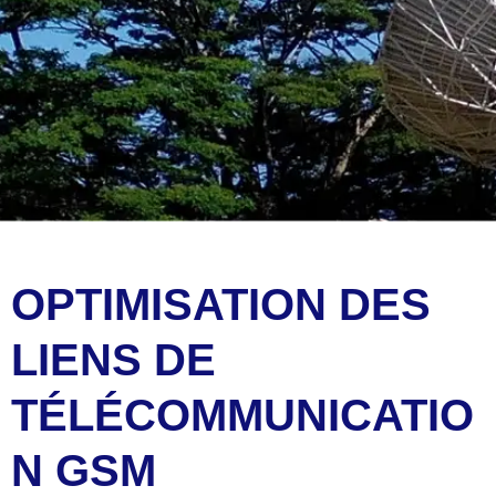
OPTIMISATION DES
LIENS DE
TÉLÉCOMMUNICATIO
N GSM