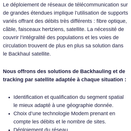
Le déploiement de réseaux de télécommunication sur
de grandes étendues implique l’utilisation de supports
variés offrant des débits très différents : fibre optique,
câble, faisceaux hertziens, satellite. La nécessité de
couvrir l’intégralité des populations et les voies de
circulation trouvent de plus en plus sa solution dans
le Backhaul satellite.
Nous offrons des solutions de Backhauling et de
tracking par satellite adaptée à chaque situation :
Identification et qualification du segment spatial
le mieux adapté à une géographie donnée.
Choix d’une technologie Modem prenant en
compte les débits et le nombre de sites.
Déploiement du réseau